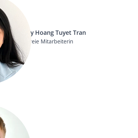
Vy Hoang Tuyet Tran
Freie Mitarbeiterin