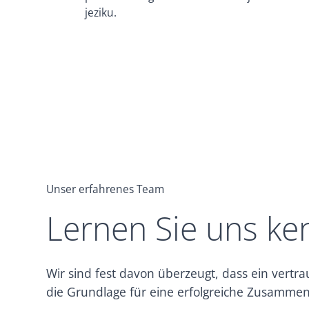
jeziku.
Unser erfahrenes Team
Lernen Sie uns k
Wir sind fest davon überzeugt, dass ein vertr
die Grundlage für eine erfolgreiche Zusammena