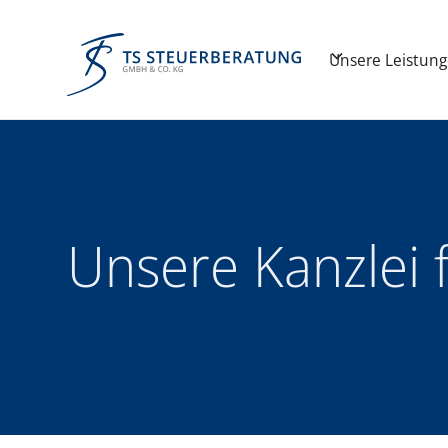
Unsere Leistung
Unsere Kanzlei f