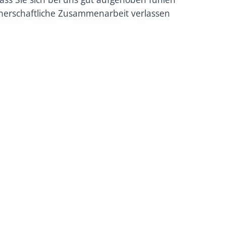
tnerschaftliche Zusammenarbeit verlassen