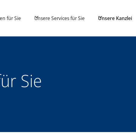
en für Sie
Unsere Services für Sie
Unsere Kanzlei
ür Sie