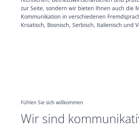
zur Seite, sondern wir bieten Ihnen auch die M
Kommunikation in verschiedenen Fremdsprach
Kroatisch, Bosnisch, Serbisch, Italienisch und 
Fühlen Sie sich willkommen
Wir sind kommunikati