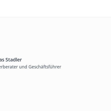
as Stadler
erberater und Geschäftsführer